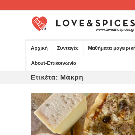
Αρχική
Συνταγές
Μαθήματα μαγειρικ
About-Επικοινωνία
Ετικέτα:
Μάκρη