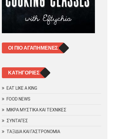
ΟΙ ΠΙΟ ΑΓΑΠΗΜΈΝΕΣ
KΑΤΗΓΟΡΊΕΣ
EAT LIKE A KING
FOOD NEWS
ΜΙΚΡΑ ΜΥΣΤΙΚΑ ΚΑΙ ΤΕΧΝΙΚΕΣ
ΣΥΝΤΑΓΕΣ
ΤΑΞΙΔΙΑ ΚΑΙ ΓΑΣΤΡΟΝΟΜΙΑ