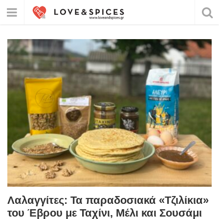
Λαλαγγίτες: Τα παραδοσιακά «Τζιλίκια»
του Έβρου με Ταχίνι, Μέλι και Σουσάμι