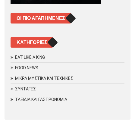
ΟΙ ΠΙΟ ΑΓΑΠΗΜΈΝΕΣ
KΑΤΗΓΟΡΊΕΣ
EAT LIKE A KING
FOOD NEWS
ΜΙΚΡΑ ΜΥΣΤΙΚΑ ΚΑΙ ΤΕΧΝΙΚΕΣ
ΣΥΝΤΑΓΕΣ
ΤΑΞΙΔΙΑ ΚΑΙ ΓΑΣΤΡΟΝΟΜΙΑ