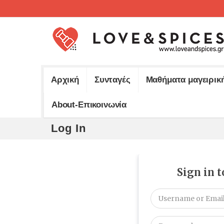
Αρχική
Συνταγές
Μαθήματα μαγειρικ
About-Επικοινωνία
Log In
Sign in 