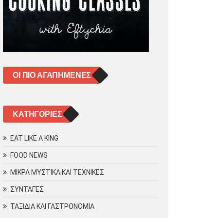
ΟΙ ΠΙΟ ΑΓΑΠΗΜΈΝΕΣ
KΑΤΗΓΟΡΊΕΣ
EAT LIKE A KING
FOOD NEWS
ΜΙΚΡΑ ΜΥΣΤΙΚΑ ΚΑΙ ΤΕΧΝΙΚΕΣ
ΣΥΝΤΑΓΕΣ
ΤΑΞΙΔΙΑ ΚΑΙ ΓΑΣΤΡΟΝΟΜΙΑ