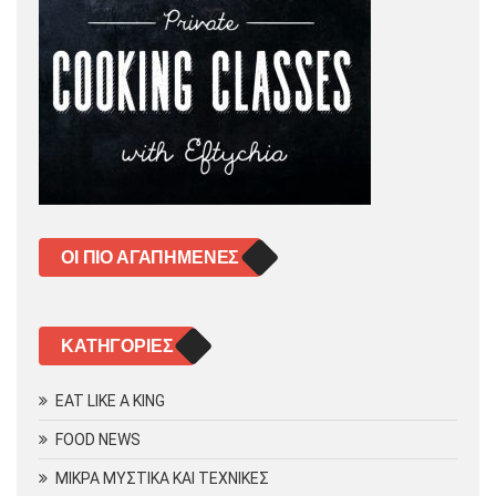
ΟΙ ΠΙΟ ΑΓΑΠΗΜΈΝΕΣ
KΑΤΗΓΟΡΊΕΣ
EAT LIKE A KING
FOOD NEWS
ΜΙΚΡΑ ΜΥΣΤΙΚΑ ΚΑΙ ΤΕΧΝΙΚΕΣ