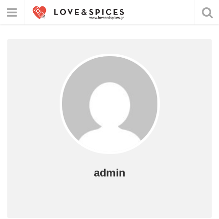
admin