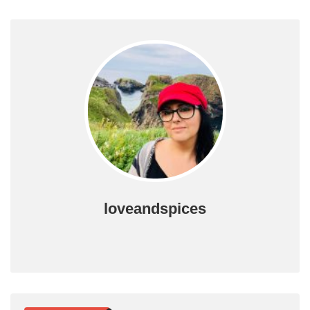
loveandspices