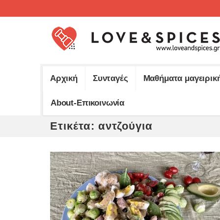
Αρχική
Συνταγές
Μαθήματα μαγειρικ
About-Επικοινωνία
Ετικέτα:
αντζούγια