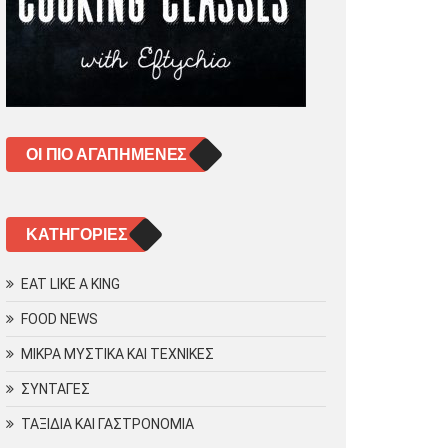
ΟΙ ΠΙΟ ΑΓΑΠΗΜΈΝΕΣ
KΑΤΗΓΟΡΊΕΣ
EAT LIKE A KING
FOOD NEWS
ΜΙΚΡΑ ΜΥΣΤΙΚΑ ΚΑΙ ΤΕΧΝΙΚΕΣ
ΣΥΝΤΑΓΕΣ
ΤΑΞΙΔΙΑ ΚΑΙ ΓΑΣΤΡΟΝΟΜΙΑ