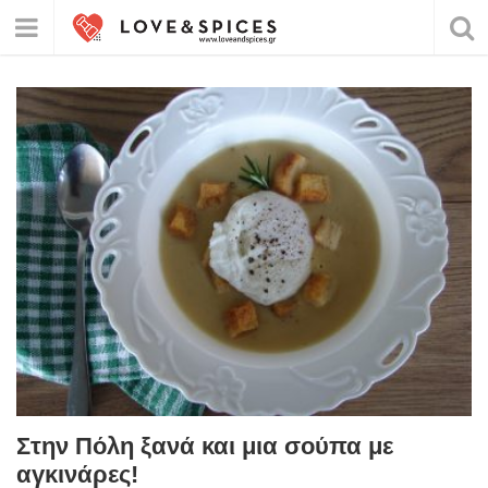
Στην Πόλη ξανά και μια σούπα με
αγκινάρες!