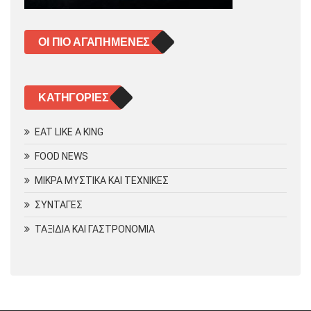
ΟΙ ΠΙΟ ΑΓΑΠΗΜΈΝΕΣ
KΑΤΗΓΟΡΊΕΣ
EAT LIKE A KING
FOOD NEWS
ΜΙΚΡΑ ΜΥΣΤΙΚΑ ΚΑΙ ΤΕΧΝΙΚΕΣ
ΣΥΝΤΑΓΕΣ
ΤΑΞΙΔΙΑ ΚΑΙ ΓΑΣΤΡΟΝΟΜΙΑ