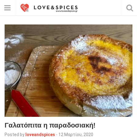
Γαλατόπιτα η παραδοσιακή!
Posted by
loveandspices
-
12 Μαρτίου, 2020