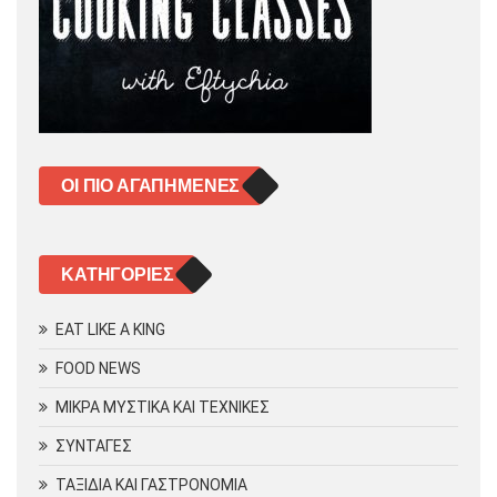
ΟΙ ΠΙΟ ΑΓΑΠΗΜΈΝΕΣ
KΑΤΗΓΟΡΊΕΣ
EAT LIKE A KING
FOOD NEWS
ΜΙΚΡΑ ΜΥΣΤΙΚΑ ΚΑΙ ΤΕΧΝΙΚΕΣ
ΣΥΝΤΑΓΕΣ
ΤΑΞΙΔΙΑ ΚΑΙ ΓΑΣΤΡΟΝΟΜΙΑ