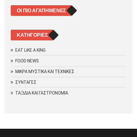
ΟΙ ΠΙΟ ΑΓΑΠΗΜΈΝΕΣ
KΑΤΗΓΟΡΊΕΣ
EAT LIKE A KING
FOOD NEWS
ΜΙΚΡΑ ΜΥΣΤΙΚΑ ΚΑΙ ΤΕΧΝΙΚΕΣ
ΣΥΝΤΑΓΕΣ
ΤΑΞΙΔΙΑ ΚΑΙ ΓΑΣΤΡΟΝΟΜΙΑ