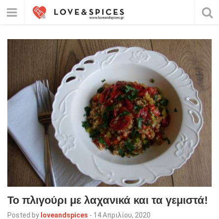
Το πλιγούρι με λαχανικά και τα γεμιστά!
Posted by
loveandspices
-
14 Απριλίου, 2020