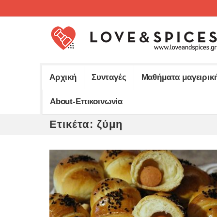
Αρχική
Συνταγές
Μαθήματα μαγειρικ
About-Επικοινωνία
Ετικέτα:
ζύμη