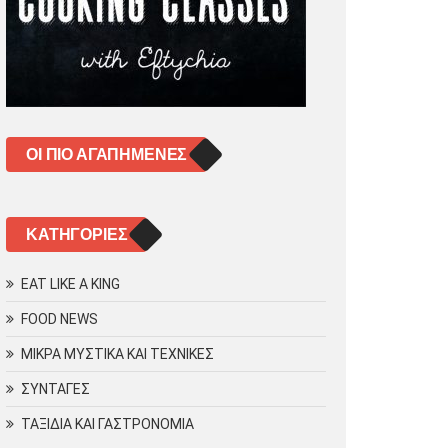
ΟΙ ΠΙΟ ΑΓΑΠΗΜΈΝΕΣ
KΑΤΗΓΟΡΊΕΣ
EAT LIKE A KING
FOOD NEWS
ΜΙΚΡΑ ΜΥΣΤΙΚΑ ΚΑΙ ΤΕΧΝΙΚΕΣ
ΣΥΝΤΑΓΕΣ
ΤΑΞΙΔΙΑ ΚΑΙ ΓΑΣΤΡΟΝΟΜΙΑ