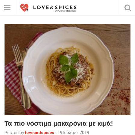
Τα πιο νόστιμα μακαρόνια με κιμά!
Posted by
loveandspices
-
19 Ιουλίου, 2019