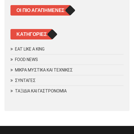
ΟΙ ΠΙΟ ΑΓΑΠΗΜΈΝΕΣ
KΑΤΗΓΟΡΊΕΣ
EAT LIKE A KING
FOOD NEWS
ΜΙΚΡΑ ΜΥΣΤΙΚΑ ΚΑΙ ΤΕΧΝΙΚΕΣ
ΣΥΝΤΑΓΕΣ
ΤΑΞΙΔΙΑ ΚΑΙ ΓΑΣΤΡΟΝΟΜΙΑ