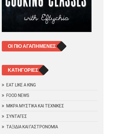
ΟΙ ΠΙΟ ΑΓΑΠΗΜΈΝΕΣ
KΑΤΗΓΟΡΊΕΣ
EAT LIKE A KING
FOOD NEWS
ΜΙΚΡΑ ΜΥΣΤΙΚΑ ΚΑΙ ΤΕΧΝΙΚΕΣ
ΣΥΝΤΑΓΕΣ
ΤΑΞΙΔΙΑ ΚΑΙ ΓΑΣΤΡΟΝΟΜΙΑ