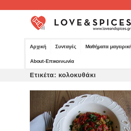
Αρχική
Συνταγές
Μαθήματα μαγειρικ
About-Επικοινωνία
Ετικέτα:
κολοκυθάκι