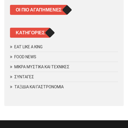
ΟΙ ΠΙΟ ΑΓΑΠΗΜΈΝΕΣ
KΑΤΗΓΟΡΊΕΣ
EAT LIKE A KING
FOOD NEWS
ΜΙΚΡΑ ΜΥΣΤΙΚΑ ΚΑΙ ΤΕΧΝΙΚΕΣ
ΣΥΝΤΑΓΕΣ
ΤΑΞΙΔΙΑ ΚΑΙ ΓΑΣΤΡΟΝΟΜΙΑ