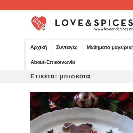
Αρχική
Συνταγές
Μαθήματα μαγειρικ
About-Επικοινωνία
Ετικέτα:
μπισκότα