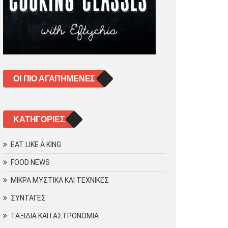
ΟΙ ΠΙΟ ΑΓΑΠΗΜΈΝΕΣ
KΑΤΗΓΟΡΊΕΣ
EAT LIKE A KING
FOOD NEWS
ΜΙΚΡΑ ΜΥΣΤΙΚΑ ΚΑΙ ΤΕΧΝΙΚΕΣ
ΣΥΝΤΑΓΕΣ
ΤΑΞΙΔΙΑ ΚΑΙ ΓΑΣΤΡΟΝΟΜΙΑ