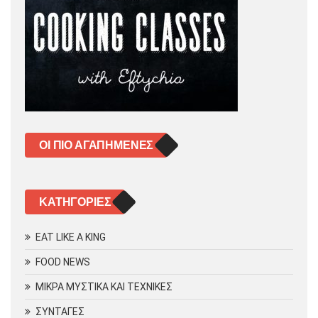
ΟΙ ΠΙΟ ΑΓΑΠΗΜΈΝΕΣ
KΑΤΗΓΟΡΊΕΣ
EAT LIKE A KING
FOOD NEWS
ΜΙΚΡΑ ΜΥΣΤΙΚΑ ΚΑΙ ΤΕΧΝΙΚΕΣ
ΣΥΝΤΑΓΕΣ