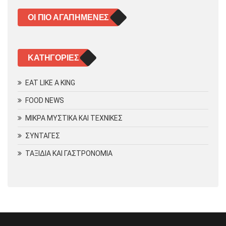
ΟΙ ΠΙΟ ΑΓΑΠΗΜΈΝΕΣ
KΑΤΗΓΟΡΊΕΣ
EAT LIKE A KING
FOOD NEWS
ΜΙΚΡΑ ΜΥΣΤΙΚΑ ΚΑΙ ΤΕΧΝΙΚΕΣ
ΣΥΝΤΑΓΕΣ
ΤΑΞΙΔΙΑ ΚΑΙ ΓΑΣΤΡΟΝΟΜΙΑ