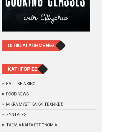
ΟΙ ΠΙΟ ΑΓΑΠΗΜΈΝΕΣ
KΑΤΗΓΟΡΊΕΣ
EAT LIKE A KING
FOOD NEWS
ΜΙΚΡΑ ΜΥΣΤΙΚΑ ΚΑΙ ΤΕΧΝΙΚΕΣ
ΣΥΝΤΑΓΕΣ
ΤΑΞΙΔΙΑ ΚΑΙ ΓΑΣΤΡΟΝΟΜΙΑ