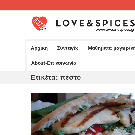
Αρχική
Συνταγές
Μαθήματα μαγειρικ
About-Επικοινωνία
Ετικέτα:
πέστο