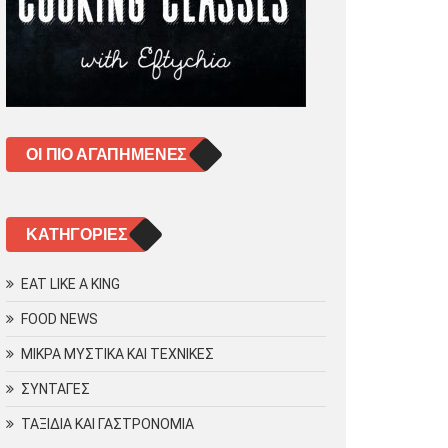
ΟΙ ΠΙΟ ΑΓΑΠΗΜΈΝΕΣ
KΑΤΗΓΟΡΊΕΣ
EAT LIKE A KING
FOOD NEWS
ΜΙΚΡΑ ΜΥΣΤΙΚΑ ΚΑΙ ΤΕΧΝΙΚΕΣ
ΣΥΝΤΑΓΕΣ
ΤΑΞΙΔΙΑ ΚΑΙ ΓΑΣΤΡΟΝΟΜΙΑ