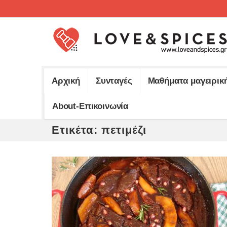
Αρχική
Συνταγές
Μαθήματα μαγειρικ
About-Επικοινωνία
Ετικέτα:
πετιμέζι