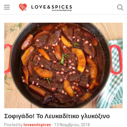
Σοφιγάδο! Το Λευκαδίτικο γλυκόξινο
Posted by
loveandspices
-
13 Νοεμβρίου, 2018