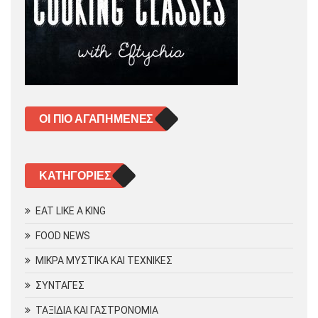
ΟΙ ΠΙΟ ΑΓΑΠΗΜΈΝΕΣ
KΑΤΗΓΟΡΊΕΣ
EAT LIKE A KING
FOOD NEWS
ΜΙΚΡΑ ΜΥΣΤΙΚΑ ΚΑΙ ΤΕΧΝΙΚΕΣ
ΣΥΝΤΑΓΕΣ
ΤΑΞΙΔΙΑ ΚΑΙ ΓΑΣΤΡΟΝΟΜΙΑ