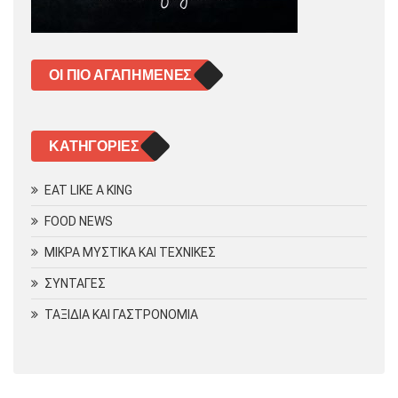
ΟΙ ΠΙΟ ΑΓΑΠΗΜΈΝΕΣ
KΑΤΗΓΟΡΊΕΣ
EAT LIKE A KING
FOOD NEWS
ΜΙΚΡΑ ΜΥΣΤΙΚΑ ΚΑΙ ΤΕΧΝΙΚΕΣ
ΣΥΝΤΑΓΕΣ
ΤΑΞΙΔΙΑ ΚΑΙ ΓΑΣΤΡΟΝΟΜΙΑ