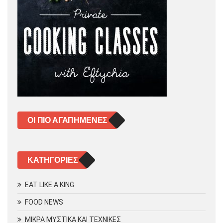
ΟΙ ΠΙΟ ΑΓΑΠΗΜΈΝΕΣ
KΑΤΗΓΟΡΊΕΣ
EAT LIKE A KING
FOOD NEWS
ΜΙΚΡΑ ΜΥΣΤΙΚΑ ΚΑΙ ΤΕΧΝΙΚΕΣ