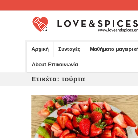
Αρχική
Συνταγές
Μαθήματα μαγειρικ
About-Επικοινωνία
Ετικέτα:
τούρτα