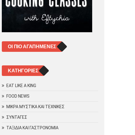
ΟΙ ΠΙΟ ΑΓΑΠΗΜΈΝΕΣ
KΑΤΗΓΟΡΊΕΣ
EAT LIKE A KING
FOOD NEWS
ΜΙΚΡΑ ΜΥΣΤΙΚΑ ΚΑΙ ΤΕΧΝΙΚΕΣ
ΣΥΝΤΑΓΕΣ
ΤΑΞΙΔΙΑ ΚΑΙ ΓΑΣΤΡΟΝΟΜΙΑ