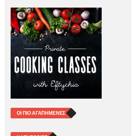
ΟΙ ΠΙΟ ΑΓΑΠΗΜΈΝΕΣ