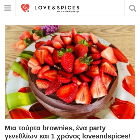
Μια τούρτα brownies, ένα party
γενεθλίων και 1 χρόνος loveandspices!