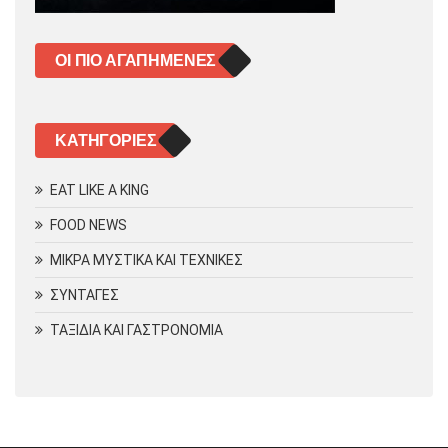
ΟΙ ΠΙΟ ΑΓΑΠΗΜΈΝΕΣ
KΑΤΗΓΟΡΊΕΣ
EAT LIKE A KING
FOOD NEWS
ΜΙΚΡΑ ΜΥΣΤΙΚΑ ΚΑΙ ΤΕΧΝΙΚΕΣ
ΣΥΝΤΑΓΕΣ
ΤΑΞΙΔΙΑ ΚΑΙ ΓΑΣΤΡΟΝΟΜΙΑ