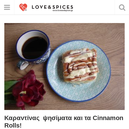
Καραντίνας ψησίματα και τα Cinnamon
Rolls!