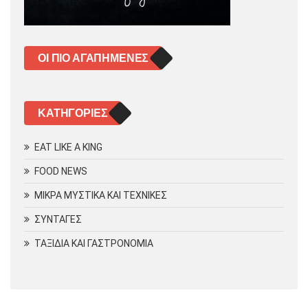
ΟΙ ΠΙΟ ΑΓΑΠΗΜΈΝΕΣ
KΑΤΗΓΟΡΊΕΣ
EAT LIKE A KING
FOOD NEWS
ΜΙΚΡΑ ΜΥΣΤΙΚΑ ΚΑΙ ΤΕΧΝΙΚΕΣ
ΣΥΝΤΑΓΕΣ
ΤΑΞΙΔΙΑ ΚΑΙ ΓΑΣΤΡΟΝΟΜΙΑ