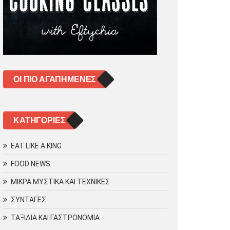
ΟΙ ΠΙΟ ΑΓΑΠΗΜΈΝΕΣ
KΑΤΗΓΟΡΊΕΣ
EAT LIKE A KING
FOOD NEWS
ΜΙΚΡΑ ΜΥΣΤΙΚΑ ΚΑΙ ΤΕΧΝΙΚΕΣ
ΣΥΝΤΑΓΕΣ
ΤΑΞΙΔΙΑ ΚΑΙ ΓΑΣΤΡΟΝΟΜΙΑ