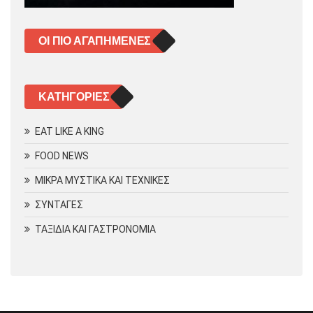
ΟΙ ΠΙΟ ΑΓΑΠΗΜΈΝΕΣ
KΑΤΗΓΟΡΊΕΣ
EAT LIKE A KING
FOOD NEWS
ΜΙΚΡΑ ΜΥΣΤΙΚΑ ΚΑΙ ΤΕΧΝΙΚΕΣ
ΣΥΝΤΑΓΕΣ
ΤΑΞΙΔΙΑ ΚΑΙ ΓΑΣΤΡΟΝΟΜΙΑ