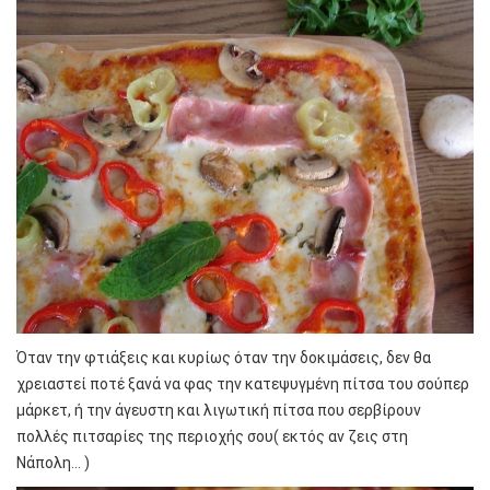
Όταν την φτιάξεις και κυρίως όταν την δοκιμάσεις, δεν θα
χρειαστεί ποτέ ξανά να φας την κατεψυγμένη πίτσα του σούπερ
μάρκετ, ή την άγευστη και λιγωτική πίτσα που σερβίρουν
πολλές πιτσαρίες της περιοχής σου( εκτός αν ζεις στη
Νάπολη… )