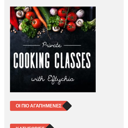
ΟΙ ΠΙΟ ΑΓΑΠΗΜΈΝΕΣ