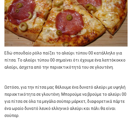
Εδώ σπουδαίο ρόλο παίζει το αλεύρι τύπου 00 κατάλληλο για
πίτσα. Το αλεύρι τύπου 00 σημαίνει ότι έχουμε ένα λεπτόκοκκο
αλεύρι, άσχετα από την περιεκτικότητά του σε γλουτένη.
Ωστόσο, για την πίτσα μας θέλουμε ένα δυνατό αλεύρι με υψηλή
περιεκτικότητα σε γλουτένη. Μπορούμε να βρούμε το αλεύρι 00
για πίτσα σε όλα τα μεγάλα σούπερ μάρκετ, διαφορετικά πάρτε
ένα ωραίο δυνατό λευκό ελληνικό αλεύρι και πάλι θα είναι
σούπερ.