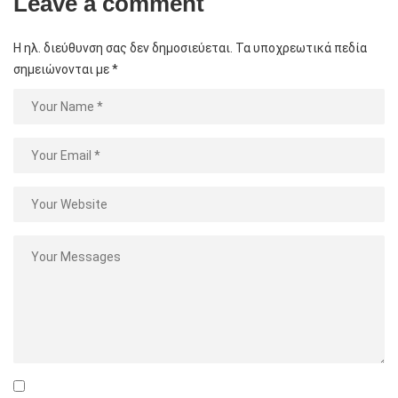
Leave a comment
Η ηλ. διεύθυνση σας δεν δημοσιεύεται.
Τα υποχρεωτικά πεδία
σημειώνονται με
*