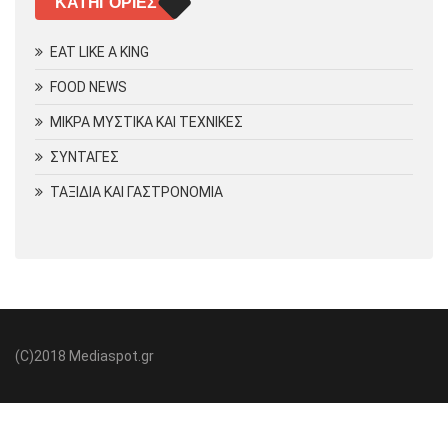
KΑΤΗΓΟΡΊΕΣ
EAT LIKE A KING
FOOD NEWS
ΜΙΚΡΑ ΜΥΣΤΙΚΑ ΚΑΙ ΤΕΧΝΙΚΕΣ
ΣΥΝΤΑΓΕΣ
ΤΑΞΙΔΙΑ ΚΑΙ ΓΑΣΤΡΟΝΟΜΙΑ
(C)2018 Μediaspot.gr