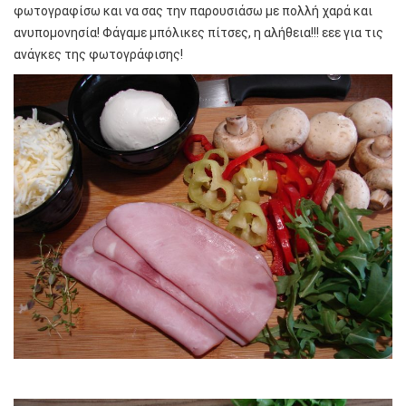
φωτογραφίσω και να σας την παρουσιάσω με πολλή χαρά και
ανυπομονησία! Φάγαμε μπόλικες πίτσες, η αλήθεια!!! εεε για τις
ανάγκες της φωτογράφισης!