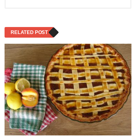
RELATED POST