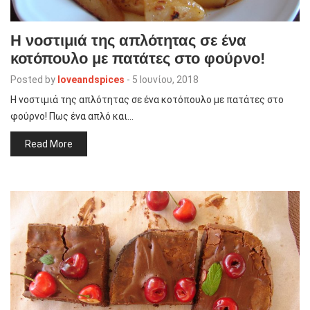
H νοστιμιά της απλότητας σε ένα
κοτόπουλο με πατάτες στο φούρνο!
Posted by
loveandspices
-
5 Ιουνίου, 2018
H νοστιμιά της απλότητας σε ένα κοτόπουλο με πατάτες στο
φούρνο! Πως ένα απλό και…
Read More