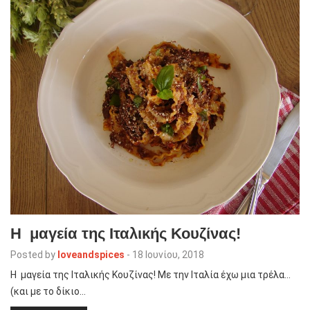
Η μαγεία της Ιταλικής Κουζίνας!
Posted by
loveandspices
-
18 Ιουνίου, 2018
Η μαγεία της Ιταλικής Κουζίνας! Με την Ιταλία έχω μια τρέλα…
(και με το δίκιο…