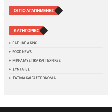
ΟΙ ΠΙΟ ΑΓΑΠΗΜΈΝΕΣ
KΑΤΗΓΟΡΊΕΣ
EAT LIKE A KING
FOOD NEWS
ΜΙΚΡΑ ΜΥΣΤΙΚΑ ΚΑΙ ΤΕΧΝΙΚΕΣ
ΣΥΝΤΑΓΕΣ
ΤΑΞΙΔΙΑ ΚΑΙ ΓΑΣΤΡΟΝΟΜΙΑ