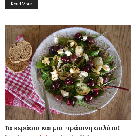
Read More
Τα κεράσια και μια πράσινη σαλάτα!