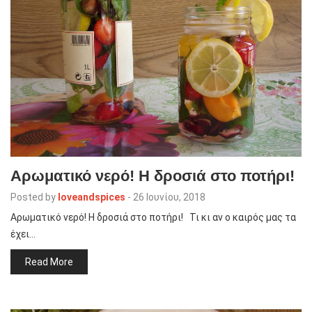
Αρωματικό νερό! Η δροσιά στο ποτήρι!
Posted by
loveandspices
-
26 Ιουνίου, 2018
Αρωματικό νερό! Η δροσιά στο ποτήρι! Τι κι αν ο καιρός μας τα
έχει…
Read More