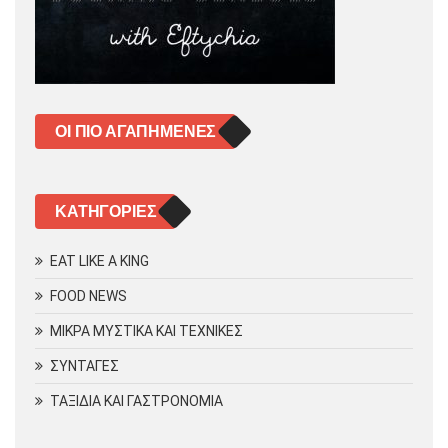
ΟΙ ΠΙΟ ΑΓΑΠΗΜΈΝΕΣ
KΑΤΗΓΟΡΊΕΣ
EAT LIKE A KING
FOOD NEWS
ΜΙΚΡΑ ΜΥΣΤΙΚΑ ΚΑΙ ΤΕΧΝΙΚΕΣ
ΣΥΝΤΑΓΕΣ
ΤΑΞΙΔΙΑ ΚΑΙ ΓΑΣΤΡΟΝΟΜΙΑ