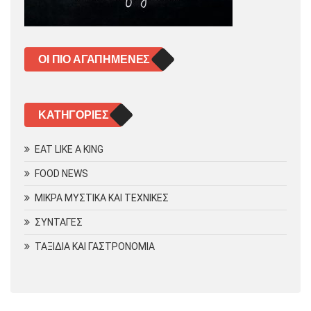
ΟΙ ΠΙΟ ΑΓΑΠΗΜΈΝΕΣ
KΑΤΗΓΟΡΊΕΣ
EAT LIKE A KING
FOOD NEWS
ΜΙΚΡΑ ΜΥΣΤΙΚΑ ΚΑΙ ΤΕΧΝΙΚΕΣ
ΣΥΝΤΑΓΕΣ
ΤΑΞΙΔΙΑ ΚΑΙ ΓΑΣΤΡΟΝΟΜΙΑ