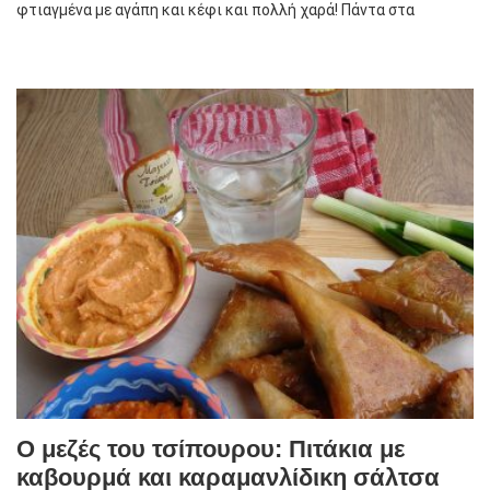
φτιαγμένα με αγάπη και κέφι και πολλή χαρά! Πάντα στα
Ο μεζές του τσίπουρου: Πιτάκια με
καβουρμά και καραμανλίδικη σάλτσα