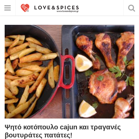
Ψητό κοτόπουλο cajun και τραγανές
βουτυράτες πατάτες!