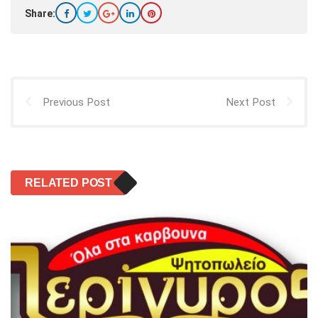
Share:
Previous Post
Next Post
RELATED POST