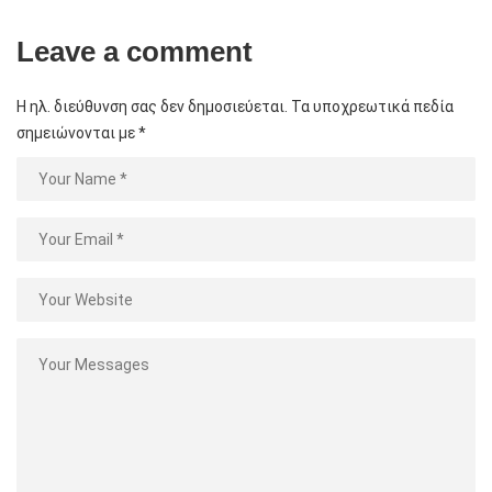
Leave a comment
Η ηλ. διεύθυνση σας δεν δημοσιεύεται.
Τα υποχρεωτικά πεδία
σημειώνονται με
*