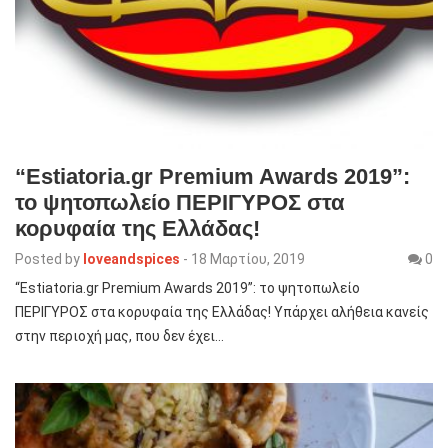
“Estiatoria.gr Premium Awards 2019”:
το ψητοπωλείο ΠΕΡΙΓΥΡΟΣ στα
κορυφαία της Ελλάδας!
Posted by
loveandspices
-
18 Μαρτίου, 2019
0
“Estiatoria.gr Premium Awards 2019”: το ψητοπωλείο
ΠΕΡΙΓΥΡΟΣ στα κορυφαία της Ελλάδας! Υπάρχει αλήθεια κανείς
στην περιοχή μας, που δεν έχει…