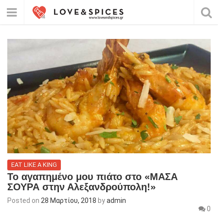
EAT LIKE A KING
Το αγαπημένο μου πιάτο στο «ΜΑΣΑ
ΣΟΥΡΑ στην Αλεξανδρούπολη!»
Posted on
28 Μαρτίου, 2018
by
admin
0