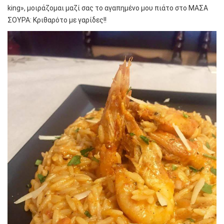
king», μοιράζομαι μαζί σας το αγαπημένο μου πιάτο στο ΜΑΣΑ
ΣΟΥΡΑ: Κριθαρότο με γαρίδες!!