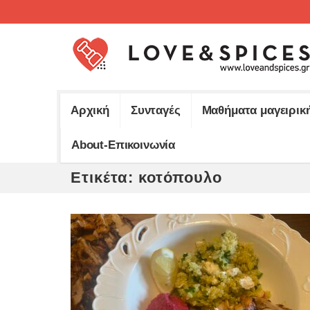
Αρχική
Συνταγές
Μαθήματα μαγειρικ
About-Επικοινωνία
Ετικέτα:
κοτόπουλο