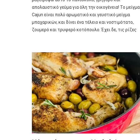
απολαυστικό γεύμα για όλη την οικογένεια! Το μείγμα
Cajun είναι πολύ αρωματικό και γευστικό μείγμα
μπαχαρικών, και δίνει ένα τέλειο και νοστιμότατο,
ζουμερό και τρυφερό κοτόπουλο. Έχει δε, τις ρίζες