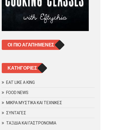
ΟΙ ΠΙΟ ΑΓΑΠΗΜΈΝΕΣ
KΑΤΗΓΟΡΊΕΣ
EAT LIKE A KING
FOOD NEWS
ΜΙΚΡΑ ΜΥΣΤΙΚΑ ΚΑΙ ΤΕΧΝΙΚΕΣ
ΣΥΝΤΑΓΕΣ
ΤΑΞΙΔΙΑ ΚΑΙ ΓΑΣΤΡΟΝΟΜΙΑ