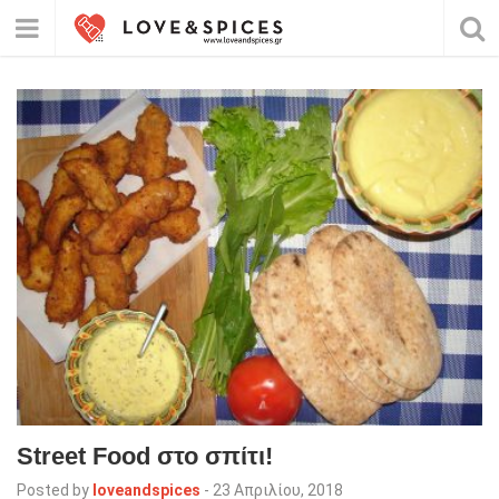
Street Food στο σπίτι!
Posted by
loveandspices
-
23 Απριλίου, 2018