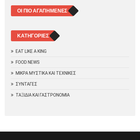
ΟΙ ΠΙΟ ΑΓΑΠΗΜΈΝΕΣ
KΑΤΗΓΟΡΊΕΣ
EAT LIKE A KING
FOOD NEWS
ΜΙΚΡΑ ΜΥΣΤΙΚΑ ΚΑΙ ΤΕΧΝΙΚΕΣ
ΣΥΝΤΑΓΕΣ
ΤΑΞΙΔΙΑ ΚΑΙ ΓΑΣΤΡΟΝΟΜΙΑ