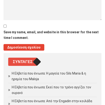
Save my name, email, and website in this browser for the next
time I comment.
ΣΥΝΤΑΓΈΣ
Η Ελβετία που ένιωσα: Η μαγεία του Sils Maria & η
ηρεμία του Maloja
Η Ελβετία που ένιωσα: Εκεί που το τρένο αγγίζει τον
ουρανό
Η Ελβετία που ένιωσα: Από την Engadin στην κοιλάδα