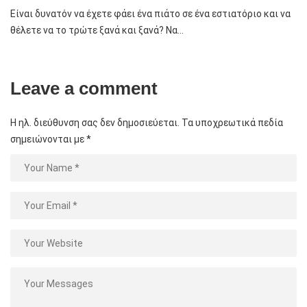
Είναι δυνατόν να έχετε φάει ένα πιάτο σε ένα εστιατόριο και να
θέλετε να το τρώτε ξανά και ξανά? Να…
Leave a comment
Η ηλ. διεύθυνση σας δεν δημοσιεύεται.
Τα υποχρεωτικά πεδία
σημειώνονται με
*