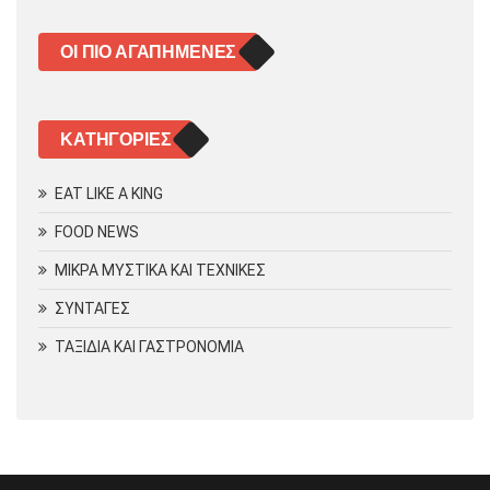
ΟΙ ΠΙΟ ΑΓΑΠΗΜΈΝΕΣ
KΑΤΗΓΟΡΊΕΣ
EAT LIKE A KING
FOOD NEWS
ΜΙΚΡΑ ΜΥΣΤΙΚΑ ΚΑΙ ΤΕΧΝΙΚΕΣ
ΣΥΝΤΑΓΕΣ
ΤΑΞΙΔΙΑ ΚΑΙ ΓΑΣΤΡΟΝΟΜΙΑ