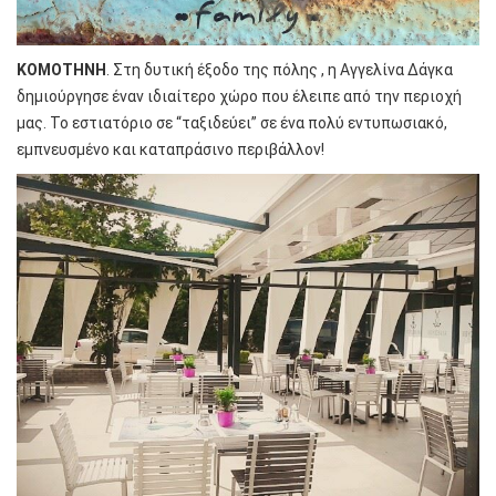
ΚΟΜΟΤΗΝΗ
. Στη δυτική έξοδο της πόλης , η Αγγελίνα Δάγκα
δημιούργησε έναν ιδιαίτερο χώρο που έλειπε από την περιοχή
μας. Το εστιατόριο σε “ταξιδεύει” σε ένα πολύ εντυπωσιακό,
εμπνευσμένο και καταπράσινο περιβάλλον!