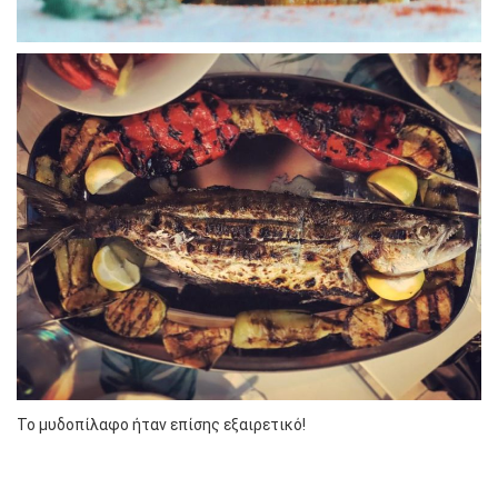
Το μυδοπίλαφο ήταν επίσης εξαιρετικό!