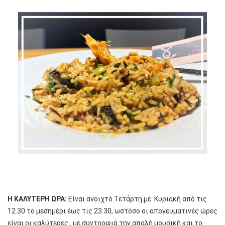
Η ΚΑΛΥΤΕΡΗ ΩΡΑ:
Είναι ανοιχτό Τετάρτη με Κυριακή από τις
12.30 το μεσημέρι έως τις 23.30, ωστόσο οι απογευματινές ώρες
είναι οι καλύτερες…με συντροφιά την απαλή μουσική και το