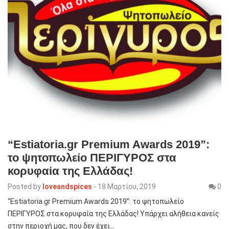
“Estiatoria.gr Premium Awards 2019”:
το ψητοπωλείο ΠΕΡΙΓΥΡΟΣ στα
κορυφαία της Ελλάδας!
Posted by
loveandspices
-
18 Μαρτίου, 2019
0
“Estiatoria.gr Premium Awards 2019”: το ψητοπωλείο
ΠΕΡΙΓΥΡΟΣ στα κορυφαία της Ελλάδας! Υπάρχει αλήθεια κανείς
στην περιοχή μας, που δεν έχει…