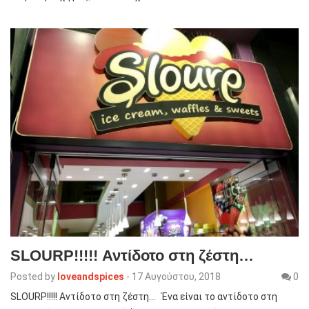
SLOURP!!!!! Αντίδοτο στη ζέστη…
Posted by
loveandspices
-
17 Αυγούστου, 2018
0
SLOURP!!!!! Αντίδοτο στη ζέστη… Ένα είναι το αντίδοτο στη