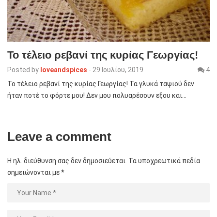
Το τέλειο ρεβανί της κυρίας Γεωργίας!
Posted by
loveandspices
-
29 Ιουλίου, 2019
4
Το τέλειο ρεβανί της κυρίας Γεωργίας! Τα γλυκά ταψιού δεν
ήταν ποτέ το φόρτε μου! Δεν μου πολυαρέσουν εξου και…
Leave a comment
Η ηλ. διεύθυνση σας δεν δημοσιεύεται.
Τα υποχρεωτικά πεδία
σημειώνονται με
*