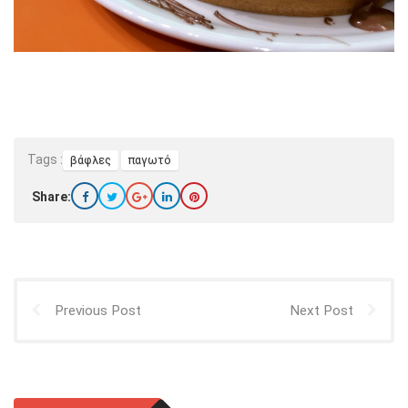
Tags :
βάφλες
παγωτό
Share:
Previous Post
Next Post