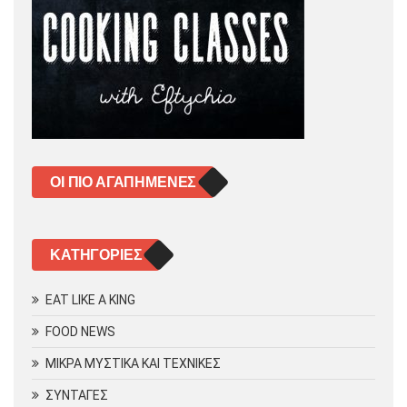
ΟΙ ΠΙΟ ΑΓΑΠΗΜΈΝΕΣ
KΑΤΗΓΟΡΊΕΣ
EAT LIKE A KING
FOOD NEWS
ΜΙΚΡΑ ΜΥΣΤΙΚΑ ΚΑΙ ΤΕΧΝΙΚΕΣ
ΣΥΝΤΑΓΕΣ