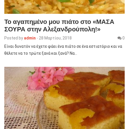
Το αγαπημένο μου πιάτο στο «ΜΑΣΑ
ΣΟΥΡΑ στην Αλεξανδρούπολη!»
Posted by
admin
-
28 Μαρτίου, 2018
0
Είναι δυνατόν να έχετε φάει ένα πιάτο σε ένα εστιατόριο και να
θέλετε να το τρώτε ξανά και ξανά? Να…