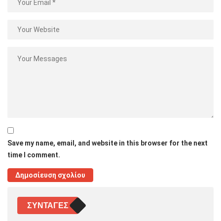
Save my name, email, and website in this browser for the next
time I comment.
ΣΥΝΤΑΓΈΣ