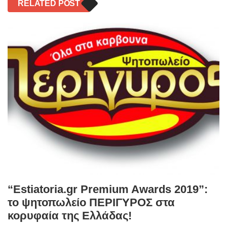
RELATED POST
“Estiatoria.gr Premium Awards 2019”:
το ψητοπωλείο ΠΕΡΙΓΥΡΟΣ στα
κορυφαία της Ελλάδας!