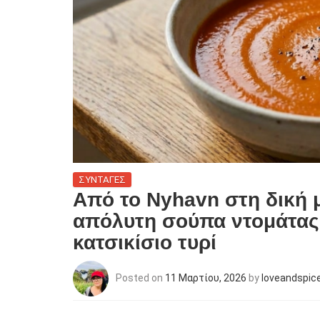
ΣΥΝΤΑΓΕΣ
Από το Nyhavn στη δική 
απόλυτη σούπα ντομάτας 
κατσικίσιο τυρί
Posted on
11 Μαρτίου, 2026
by
loveandspic