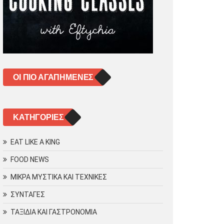
ΟΙ ΠΙΟ ΑΓΑΠΗΜΈΝΕΣ
KΑΤΗΓΟΡΊΕΣ
EAT LIKE A KING
FOOD NEWS
ΜΙΚΡΑ ΜΥΣΤΙΚΑ ΚΑΙ ΤΕΧΝΙΚΕΣ
ΣΥΝΤΑΓΕΣ
ΤΑΞΙΔΙΑ ΚΑΙ ΓΑΣΤΡΟΝΟΜΙΑ