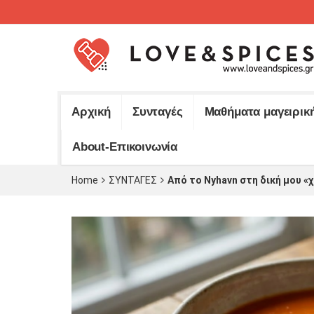
Αρχική
Συνταγές
Μαθήματα μαγειρικ
About-Επικοινωνία
Home
ΣΥΝΤΑΓΕΣ
Από το Nyhavn στη δική μου «