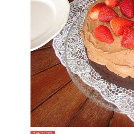
ΣΥΝΤΑΓΕΣ