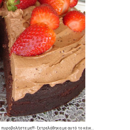
 πυροβολήστε με!!!- ξετρελάθηκα με αυτό το κέικ…