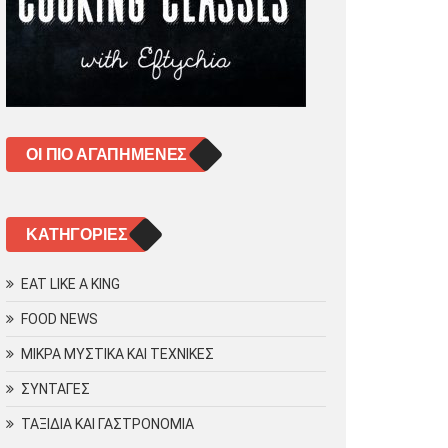
ΟΙ ΠΙΟ ΑΓΑΠΗΜΈΝΕΣ
KΑΤΗΓΟΡΊΕΣ
EAT LIKE A KING
FOOD NEWS
ΜΙΚΡΑ ΜΥΣΤΙΚΑ ΚΑΙ ΤΕΧΝΙΚΕΣ
ΣΥΝΤΑΓΕΣ
ΤΑΞΙΔΙΑ ΚΑΙ ΓΑΣΤΡΟΝΟΜΙΑ