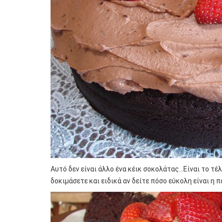
Αυτό δεν είναι άλλο ένα κέικ σοκολάτας…Είναι το τέ
δοκιμάσετε και ειδικά αν δείτε πόσο εύκολη είναι η 