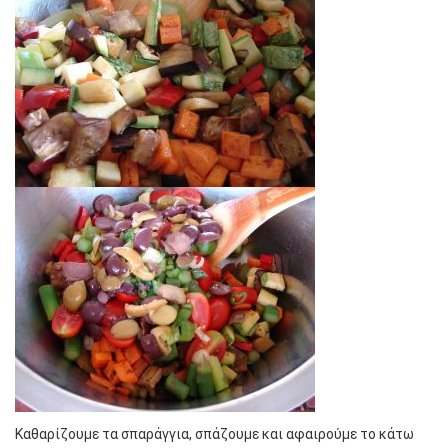
Καθαρίζουμε τα σπαράγγια, σπάζουμε και αφαιρούμε το κάτω