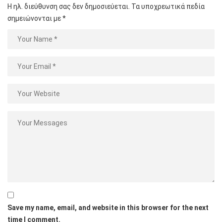
Η ηλ. διεύθυνση σας δεν δημοσιεύεται.
Τα υποχρεωτικά πεδία
σημειώνονται με
*
Save my name, email, and website in this browser for the next
time I comment.