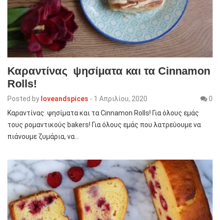
Καραντίνας ψησίματα και τα Cinnamon
Rolls!
Posted by
loveandspices
-
1 Απριλίου, 2020
0
Καραντίνας ψησίματα και τα Cinnamon Rolls! Για όλους εμάς
τους ρομαντικούς bakers! Για όλους εμάς που λατρεύουμε να
πιάνουμε ζυμάρια, να…