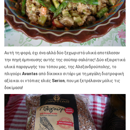
Αυτή τη φορά, όχι ένα αλλά δύο ξεχωριστά υλικά αποτέλεσαν
την πηγή έμπνευσης αυτής της σούπερ σαλάτας! Δύο εξαιρετικά
υλικά παραγωγής του τόπου μας, της Αλεξανδρούπολης, το
πλιγούρι
Avantas
από δίκοκκο σιτάρι-με τη μεγάλη διατροφική
αξία και οι ντόπιες ελιές
Serion
, που με ξετρέλαναν μόλις τις
δοκίμασα!