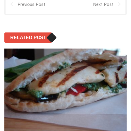
Previous Post
Next Post
RELATED POST