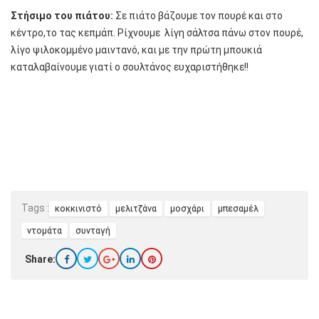
Στήσιμο του πιάτου:
Σε πιάτο βάζουμε τον πουρέ και στο
κέντρο,το τας κεπμάπ. Ρίχνουμε λίγη σάλτσα πάνω στον πουρέ,
λίγο ψιλοκομμένο μαιντανό, και με την πρώτη μπουκιά
καταλαβαίνουμε γιατί ο σουλτάνος ευχαριστήθηκε!!
Tags :
κοκκινιστό
μελιτζάνα
μοσχάρι
μπεσαμέλ
ντομάτα
συνταγή
Share: