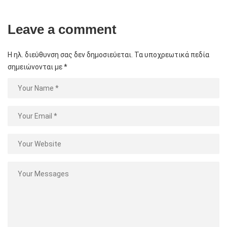
Leave a comment
Η ηλ. διεύθυνση σας δεν δημοσιεύεται.
Τα υποχρεωτικά πεδία
σημειώνονται με
*