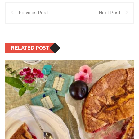
Previous Post
Next Post
RELATED POST