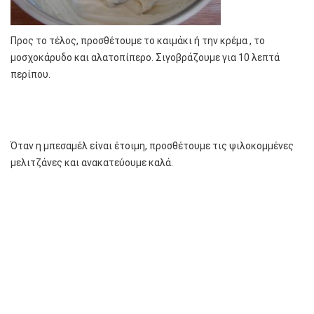
Προς το τέλος, προσθέτουμε το καιμάκι ή την κρέμα , το
μοσχοκάρυδο και αλατοπίπερο. Σιγοβράζουμε για 10 λεπτά
περίπου.
Όταν η μπεσαμέλ είναι έτοιμη, προσθέτουμε τις ψιλοκομμένες
μελιτζάνες και ανακατεύουμε καλά.