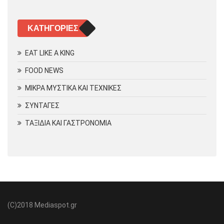
KΑΤΗΓΟΡΊΕΣ
EAT LIKE A KING
FOOD NEWS
ΜΙΚΡΑ ΜΥΣΤΙΚΑ ΚΑΙ ΤΕΧΝΙΚΕΣ
ΣΥΝΤΑΓΕΣ
ΤΑΞΙΔΙΑ ΚΑΙ ΓΑΣΤΡΟΝΟΜΙΑ
(C)2018 Μediaspot.gr