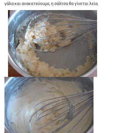
γάλα και ανακατεύουμε, η σάλτσα θα γίνεται λεία.