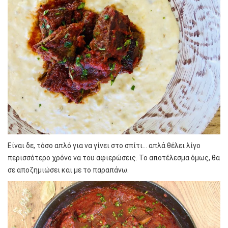
Είναι δε, τόσο απλό για να γίνει στο σπίτι… απλά θέλει λίγο
περισσότερο χρόνο να του αφιερώσεις. Το αποτέλεσμα όμως, θα
σε αποζημιώσει και με το παραπάνω.