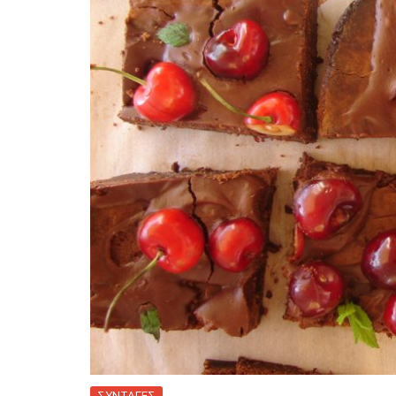
ΣΥΝΤΑΓΕΣ