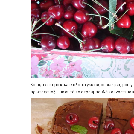
Και πριν ακόμα καλά καλά τα γευτώ, οι σκέψεις μου γ
πρωτοφτιάξω με αυτά τα στρουμπουλά και νόστιμα 