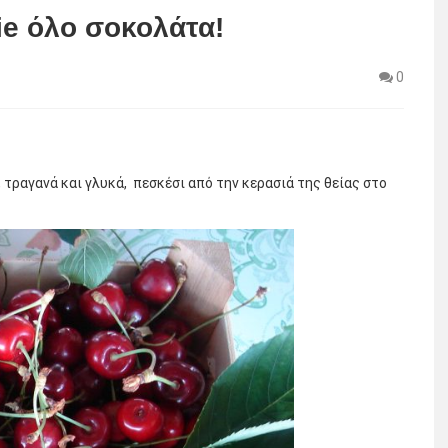
ie όλο σοκολάτα!
0
, τραγανά και γλυκά, πεσκέσι από την κερασιά της θείας στο