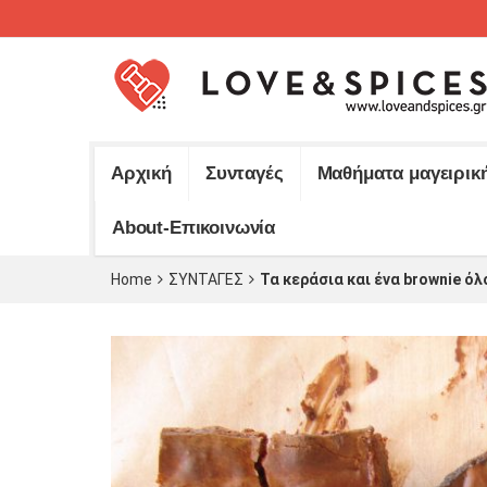
Αρχική
Συνταγές
Μαθήματα μαγειρικ
About-Επικοινωνία
Home
ΣΥΝΤΑΓΕΣ
Τα κεράσια και ένα brownie ό