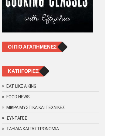
ΟΙ ΠΙΟ ΑΓΑΠΗΜΈΝΕΣ
KΑΤΗΓΟΡΊΕΣ
EAT LIKE A KING
FOOD NEWS
ΜΙΚΡΑ ΜΥΣΤΙΚΑ ΚΑΙ ΤΕΧΝΙΚΕΣ
ΣΥΝΤΑΓΕΣ
ΤΑΞΙΔΙΑ ΚΑΙ ΓΑΣΤΡΟΝΟΜΙΑ